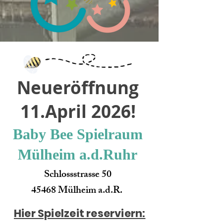
Neueröffnung
11.April 2026!
Baby Bee Spielraum
Mülheim a.d.Ruhr
Schlossstrasse 50
45468 Mülheim a.d.R.
Hier Spielzeit reserviern: