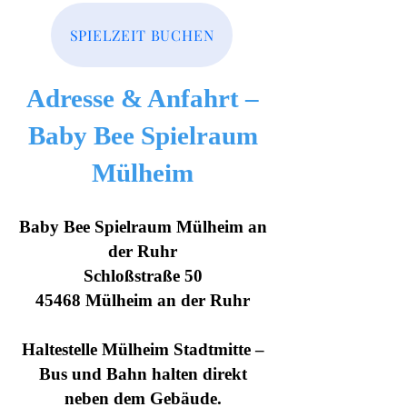
SPIELZEIT BUCHEN
Adresse & Anfahrt –
Baby Bee Spielraum
Mülheim
Baby Bee Spielraum Mülheim an
der Ruhr
Schloßstraße 50
45468 Mülheim an der Ruhr
Haltestelle Mülheim Stadtmitte –
Bus und Bahn halten direkt
neben dem Gebäude.