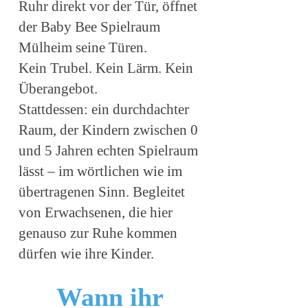
Ruhr direkt vor der Tür, öffnet
der Baby Bee Spielraum
Mülheim seine Türen.
Kein Trubel. Kein Lärm. Kein
Überangebot.
Stattdessen: ein durchdachter
Raum, der Kindern zwischen 0
und 5 Jahren echten Spielraum
lässt – im wörtlichen wie im
übertragenen Sinn. Begleitet
von Erwachsenen, die hier
genauso zur Ruhe kommen
dürfen wie ihre Kinder.
Wann ihr