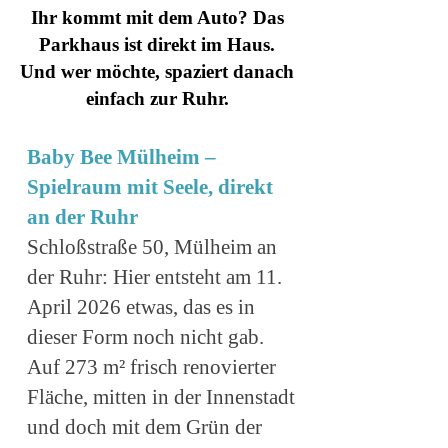
Ihr kommt mit dem Auto? Das
Parkhaus ist direkt im Haus.
Und wer möchte, spaziert danach
einfach zur Ruhr.
Baby Bee Mülheim –
Spielraum mit Seele, direkt
an der Ruhr
Schloßstraße 50, Mülheim an
der Ruhr: Hier entsteht am 11.
April 2026 etwas, das es in
dieser Form noch nicht gab.
Auf 273 m² frisch renovierter
Fläche, mitten in der Innenstadt
und doch mit dem Grün der