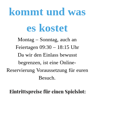
kommt und was
es kostet
Montag – Sonntag, auch an
Feiertagen 09:30 – 18:15 Uhr
Da wir den Einlass bewusst
begrenzen, ist eine Online-
Reservierung Voraussetzung für euren
Besuch.
Eintrittspreise für einen Spielslot:
8,50 €
inkl. 19% MwSt