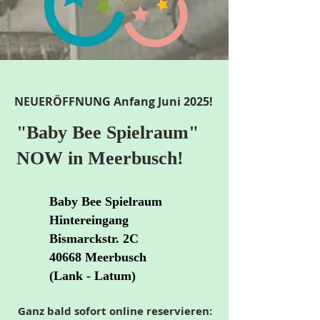
NEUERÖFFNUNG Anfang Juni 2025!
"Baby Bee Spielraum"
NOW in Meerbusch!
Baby Bee Spielraum
Hintereingang
Bismarckstr. 2C
40668 Meerbusch
(Lank - Latum)
Ganz bald sofort online reservieren: