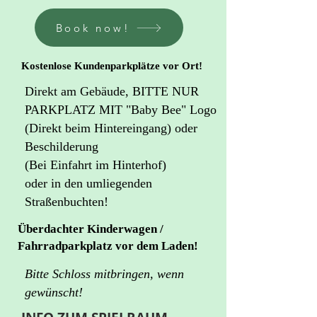
Book now!
Kostenlose Kundenparkplätze vor Ort!
Direkt am Gebäude, BITTE NUR
PARKPLATZ MIT "Baby Bee" Logo
(Direkt beim Hintereingang) oder
Beschilderung
(Bei Einfahrt im Hinterhof)
oder in den umliegenden
Straßenbuchten!
Überdachter Kinderwagen /
Fahrradparkplatz vor dem Laden!
Bitte Schloss mitbringen, wenn
gewünscht!