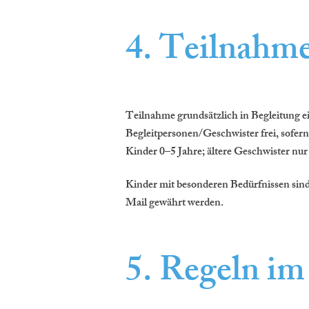
4. Teilnahm
Teilnahme grundsätzlich in Begleitung ei
Begleitpersonen/Geschwister frei, sofern
Kinder 0–5 Jahre; ältere Geschwister n
Kinder mit besonderen Bedürfnissen sind
Mail gewährt werden.
5. Regeln im