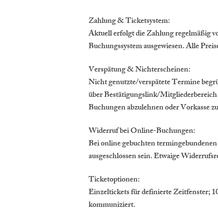
Zahlung & Ticketsystem:
Aktuell erfolgt die Zahlung regelmäßig 
Buchungssystem ausgewiesen. Alle Preise 
Verspätung & Nichterscheinen:
Nicht genutzte/verspätete Termine begr
über Bestätigungslink/Mitgliederbereich
Buchungen abzulehnen oder Vorkasse zu
Widerruf bei Online-Buchungen:
Bei online gebuchten termingebundenen 
ausgeschlossen sein. Etwaige Widerrufs
Ticketoptionen:
Einzeltickets für definierte Zeitfenster;
kommuniziert.