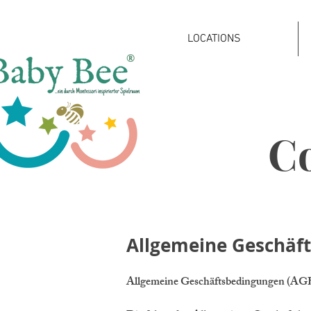
LOCATIONS
®
C
Allgemeine Geschäf
Allgemeine Geschäftsbedingungen (AG