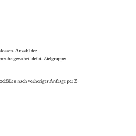
hlossen. Anzahl der
umruhe gewahrt bleibt. Zielgruppe:
zelfällen nach vorheriger Anfrage per E-