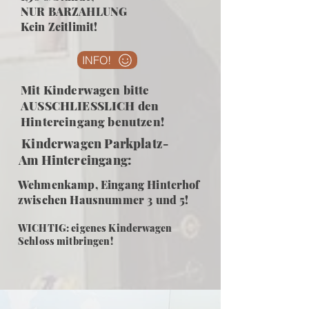
NUR BARZAHLUNG
Kein Zeitlimit!
INFO!
Mit Kinderwagen bitte
AUSSCHLIESSLICH den
Hintereingang benutzen!
Kinderwagen Parkplatz-
Am Hintereingang:
Wehmenkamp, Eingang Hinterhof
zwischen Hausnummer 3 und 5!
WICHTIG: eigenes Kinderwagen
Schloss mitbringen!