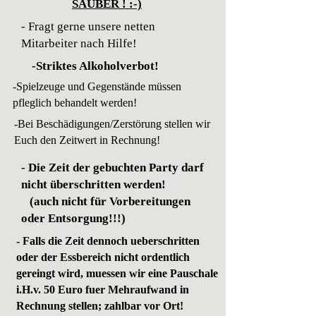
SAUBER ! :-)
- Fragt gerne unsere netten
Mitarbeiter nach Hilfe!
-Striktes Alkoholverbot!
-Spielzeuge und Gegenstände müssen
pfleglich behandelt werden!
-Bei Beschädigungen/Zerstörung stellen wir
Euch den Zeitwert in Rechnung!
- Die Zeit der gebuchten Party darf
nicht überschritten werden!
(auch nicht für Vorbereitungen
oder Entsorgung!!!)
- Falls die Zeit dennoch ueberschritten
oder der Essbereich nicht ordentlich
gereingt wird, muessen wir eine Pauschale
i.H.v. 50 Euro fuer Mehraufwand in
Rechnung stellen; zahlbar vor Ort!