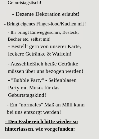
Geburtstagstisch!
- Dezente Dekoration erlaubt!
- Bringt eigenes Finger-food/Kuchen mit !
- Ihr bringt Einweggeschirr, Besteck,
Becher etc. selbst mit!
- Bestellt gern von unserer Karte,
leckere Getränke & Waffeln!
- Ausschließlich heiße Getränke
müssen über uns bezogen werden!
- "Bubble Party" - Seifenblasen
Party mit Musik für das
Geburtstagskind!
- Ein "normales" Maß an Müll kann
bei uns entsorgt werden!
- Den Essbereich bitte wieder so
hinterlassen, wie vorgefunden: