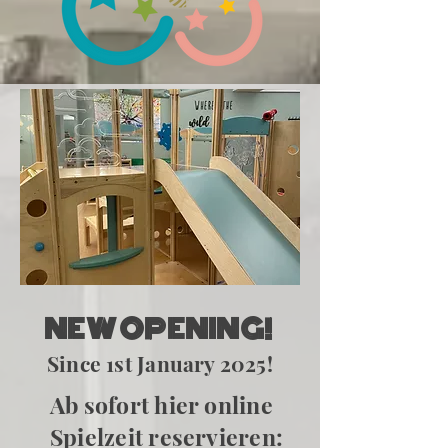
NEW OPENING!
Since 1st January 2025!
Ab sofort hier online
Spielzeit reservieren: