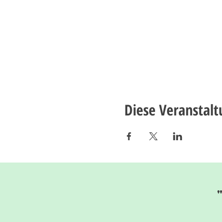
Diese Veranstalt