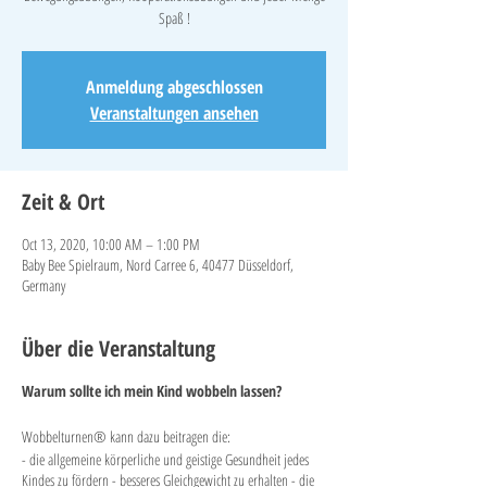
Spaß !
Anmeldung abgeschlossen
Veranstaltungen ansehen
Zeit & Ort
Oct 13, 2020, 10:00 AM – 1:00 PM
Baby Bee Spielraum, Nord Carree 6, 40477 Düsseldorf,
Germany
Über die Veranstaltung
Warum sollte ich mein Kind wobbeln lassen?
Wobbelturnen® kann dazu beitragen die:
- die allgemeine körperliche und geistige Gesundheit jedes
Kindes zu fördern - besseres Gleichgewicht zu erhalten - die