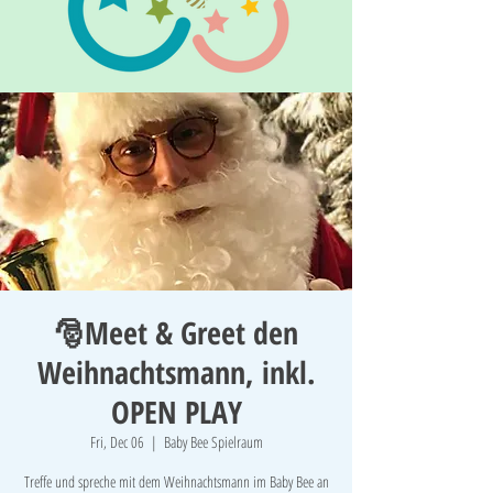
🎅Meet & Greet den
Weihnachtsmann, inkl.
OPEN PLAY
Fri, Dec 06
  |  
Baby Bee Spielraum
Treffe und spreche mit dem Weihnachtsmann im Baby Bee an