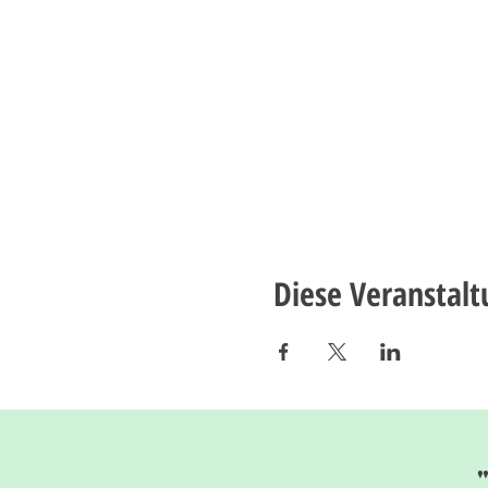
Diese Veranstalt