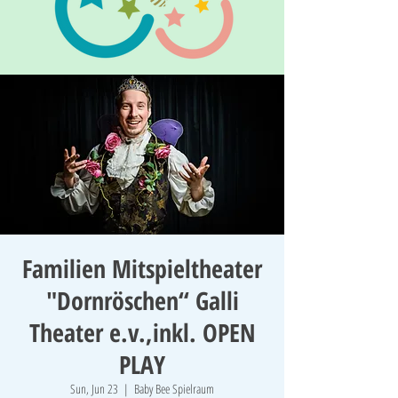
Familien Mitspieltheater
"Dornröschen“ Galli
Theater e.v.,inkl. OPEN
PLAY
Sun, Jun 23
  |  
Baby Bee Spielraum