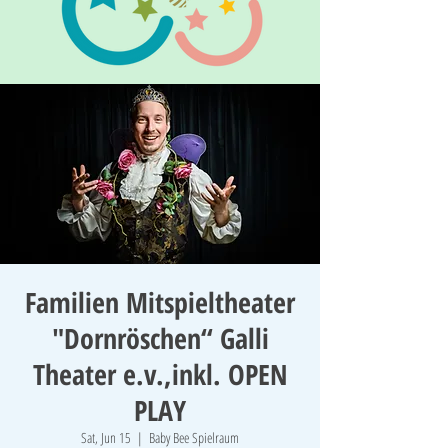
Familien Mitspieltheater
"Dornröschen“ Galli
Theater e.v.,inkl. OPEN
PLAY
Sat, Jun 15
  |  
Baby Bee Spielraum