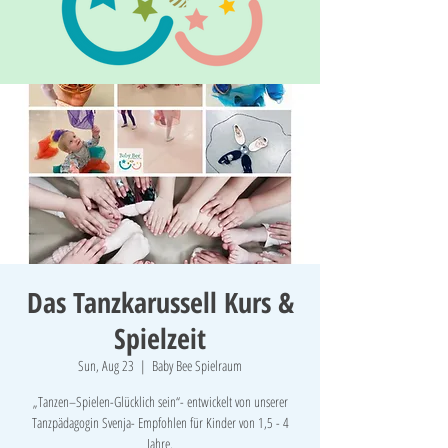
Das Tanzkarussell Kurs &
Spielzeit
Sun, Aug 23
  |  
Baby Bee Spielraum
„Tanzen–Spielen-Glücklich sein“- entwickelt von unserer
Tanzpädagogin Svenja- Empfohlen für Kinder von 1,5 - 4
Jahre.