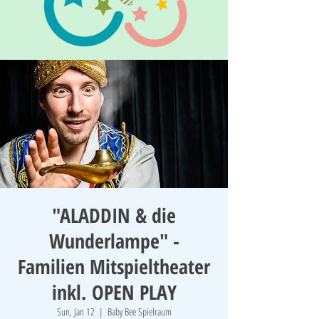
"ALADDIN & die
Wunderlampe" -
Familien Mitspieltheater
inkl. OPEN PLAY
Sun, Jan 12
  |  
Baby Bee Spielraum