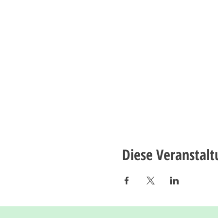
Diese Veranstalt