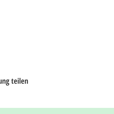
ung teilen