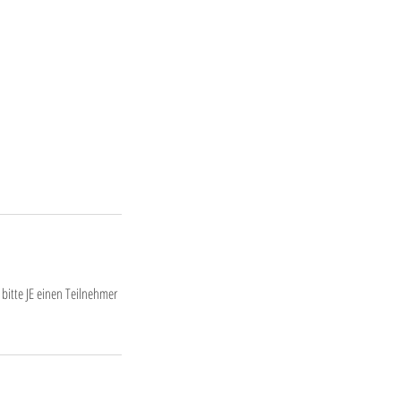
 bitte JE einen Teilnehmer