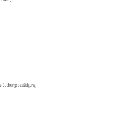
 die Buchungsbestätigung