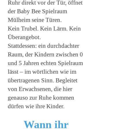
Ruhr direkt vor der Tür, öffnet
der Baby Bee Spielraum
Mülheim seine Türen.
Kein Trubel. Kein Lärm. Kein
Überangebot.
Stattdessen: ein durchdachter
Raum, der Kindern zwischen 0
und 5 Jahren echten Spielraum
lässt – im wörtlichen wie im
übertragenen Sinn. Begleitet
von Erwachsenen, die hier
genauso zur Ruhe kommen
dürfen wie ihre Kinder.
Wann ihr