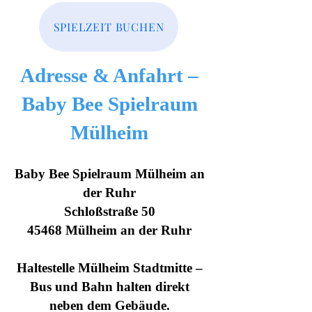
SPIELZEIT BUCHEN
Adresse & Anfahrt –
Baby Bee Spielraum
Mülheim
Baby Bee Spielraum Mülheim an
der Ruhr
Schloßstraße 50
45468 Mülheim an der Ruhr
Haltestelle Mülheim Stadtmitte –
Bus und Bahn halten direkt
neben dem Gebäude.