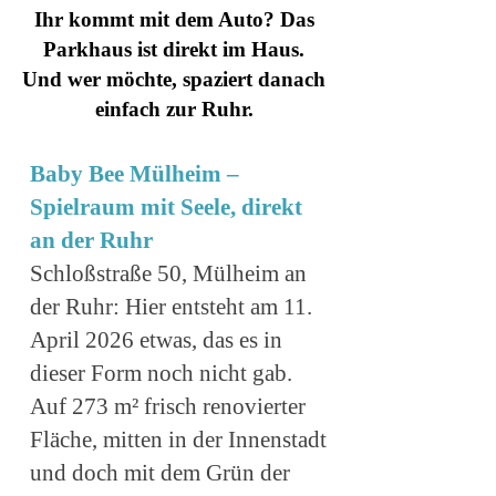
Ihr kommt mit dem Auto? Das
Parkhaus ist direkt im Haus.
Und wer möchte, spaziert danach
einfach zur Ruhr.
Baby Bee Mülheim –
Spielraum mit Seele, direkt
an der Ruhr
Schloßstraße 50, Mülheim an
der Ruhr: Hier entsteht am 11.
April 2026 etwas, das es in
dieser Form noch nicht gab.
Auf 273 m² frisch renovierter
Fläche, mitten in der Innenstadt
und doch mit dem Grün der