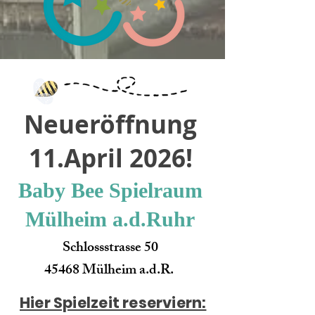
Neueröffnung
11.April 2026!
Baby Bee Spielraum
Mülheim a.d.Ruhr
Schlossstrasse 50
45468 Mülheim a.d.R.
Hier Spielzeit reserviern: