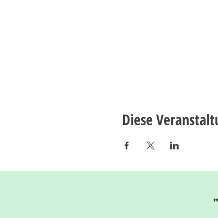
Diese Veranstalt