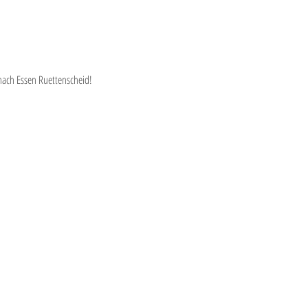
nach Essen Ruettenscheid! 