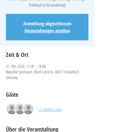
Ticketkauf ist Voraussetzung!
Anmeldung abgeschlossen
Veranstaltungen ansehen
Zeit & Ort
31. Okt. 2020, 15:30 – 18:00
Baby Bee Spielraum, Nord Carree 6, 40477 Düsseldorf,
Germany
Gäste
+17 weitere Gäste
Über die Veranstaltung