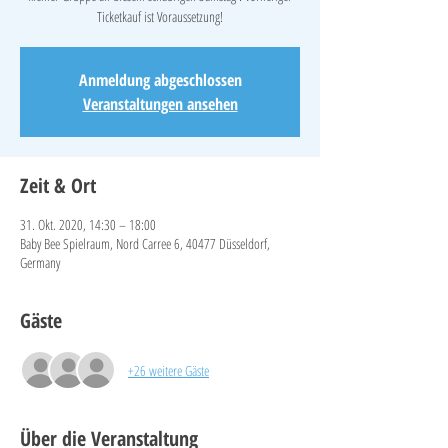
Ticketkauf ist Voraussetzung!
Anmeldung abgeschlossen
Veranstaltungen ansehen
Zeit & Ort
31. Okt. 2020, 14:30 – 18:00
Baby Bee Spielraum, Nord Carree 6, 40477 Düsseldorf,
Germany
Gäste
+26 weitere Gäste
Über die Veranstaltung