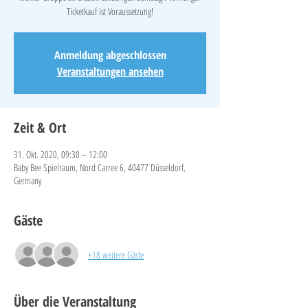
Ticketkauf ist Voraussetzung!
Anmeldung abgeschlossen
Veranstaltungen ansehen
Zeit & Ort
31. Okt. 2020, 09:30 – 12:00
Baby Bee Spielraum, Nord Carree 6, 40477 Düsseldorf,
Germany
Gäste
+18 weitere Gäste
Über die Veranstaltung