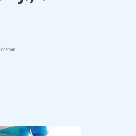
Kinder von