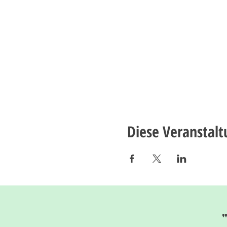
Diese Veranstalt