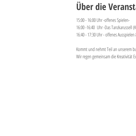
Über die Veranst
15:00 - 16:00 Uhr -offenes Spielen-
16:00 -16:40 Uhr -Das Tanzkarussell (
16:40 - 17:30 Uhr - offenes Ausspiele
Kommt und nehmt Teil an unserem
Wir regen gemeinsam die Kreativität Eu