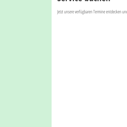
Jetzt unsere verfügbaren Termine entdecken un