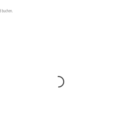
d buchen.