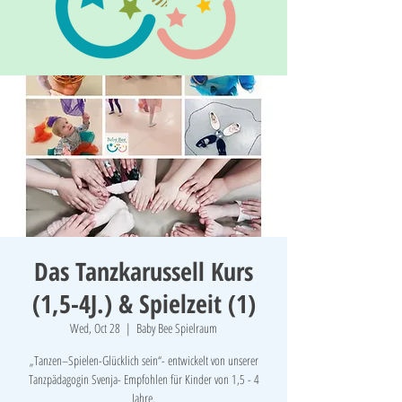
Das Tanzkarussell Kurs
(1,5-4J.) & Spielzeit (1)
Wed, Oct 28
  |  
Baby Bee Spielraum
„Tanzen–Spielen-Glücklich sein“- entwickelt von unserer
Tanzpädagogin Svenja- Empfohlen für Kinder von 1,5 - 4
Jahre.